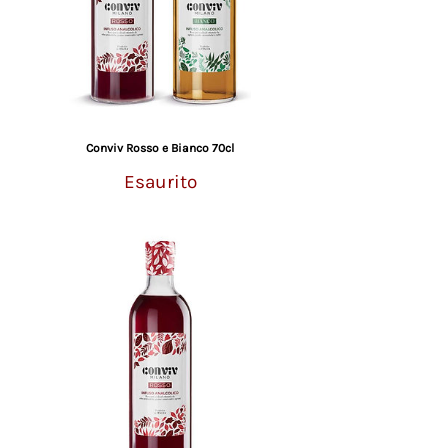
Conviv Rosso e Bianco 70cl
Esaurito