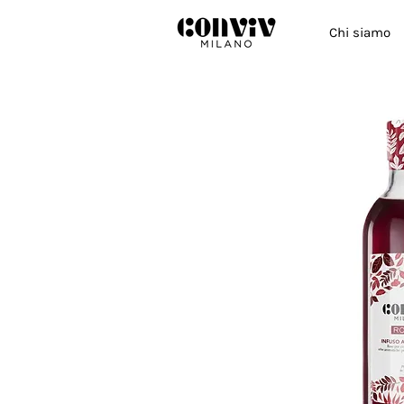
Chi siamo